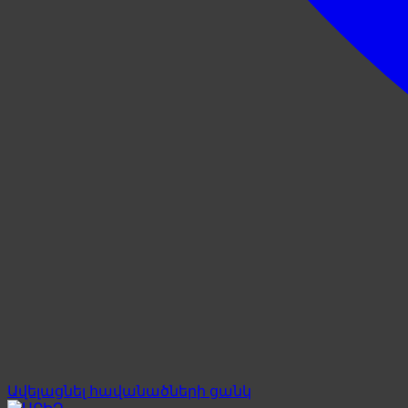
Ավելացնել հավանածների ցանկ