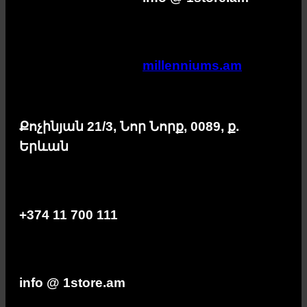
millenniums.am
Քոչինյան 21/3, Նոր Նորք, 0089, ք.
Երևան
+374 11 700 111
info @ 1store.am