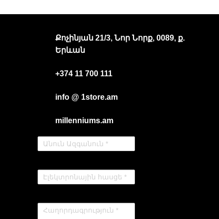
Քոչինյան 21/3, Նոր Նորք, 0089, ք.
Երևան
+374 11 700 111
info @ 1store.am
millenniums.am