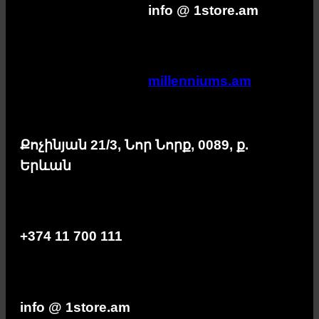
info @ 1store.am
millenniums.am
Քոչինյան 21/3, Նոր Նորք, 0089, ք.
Երևան
+374 11 700 111
info @ 1store.am