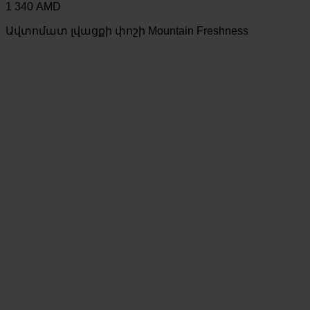
1 340
AMD
Ավտոմատ լվացքի փոշի Mountain Freshness