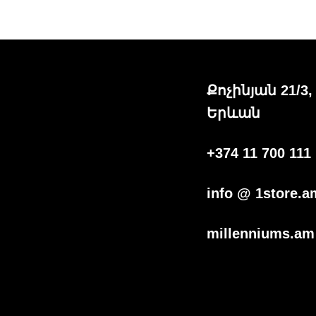
Քոչինյան 21/3,
Երևան
+374 11 700 111
info @ 1store.a
millenniums.am