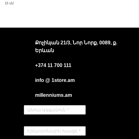
15 մմ
Քոչինյան 21/3, Նոր Նորք, 0089, ք.
Երևան
+374 11 700 111
info @ 1store.am
millenniums.am