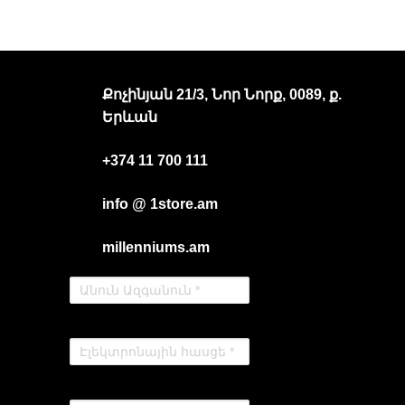
Քոչինյան 21/3, Նոր Նորք, 0089, ք.
Երևան
+374 11 700 111
info @ 1store.am
millenniums.am