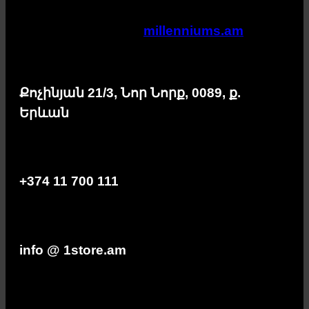
millenniums.am
Քոչինյան 21/3, Նոր Նորք, 0089, ք.
Երևան
+374 11 700 111
info @ 1store.am