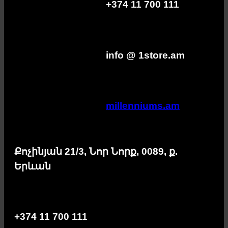
+374 11 700 111
info @ 1store.am
millenniums.am
Քոչինյան 21/3, Նոր Նորք, 0089, ք.
Երևան
+374 11 700 111