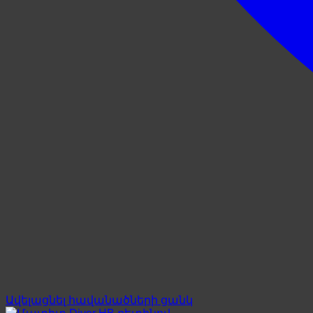
Ավելացնել հավանածների ցանկ