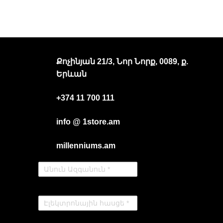
Քոչինյան 21/3, Նոր Նորք, 0089, ք.
Երևան
+374 11 700 111
info @ 1store.am
millenniums.am