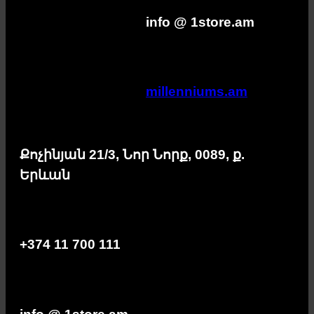
info @ 1store.am
millenniums.am
Քոչինյան 21/3, Նոր Նորք, 0089, ք.
Երևան
+374 11 700 111