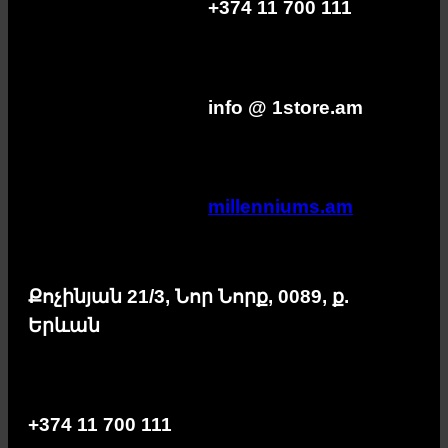
+374 11 700 111
info @ 1store.am
millenniums.am
Քոչինյան 21/3, Նոր Նորք, 0089, ք.
Երևան
+374 11 700 111