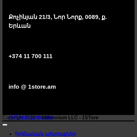
Քոչինյան 21/3, Նոր Նորք, 0089, ք.
Երևան
+374 11 700 111
info @ 1store.am
millenniums.am
Copyright 2026 ©
Millennium LLC - 1STore
Գրենական պիտույքներ