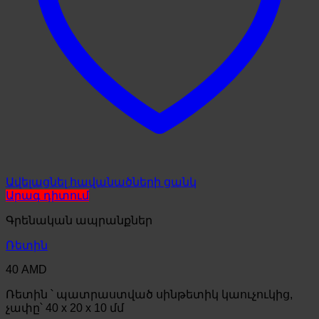
Ավելացնել հավանածների ցանկ
Արագ դիտում
Գրենական ապրանքներ
Ռետին
40
AMD
Ռետին ՝ պատրաստված սինթետիկ կաուչուկից,
չափը՝ 40 x 20 x 10 մմ