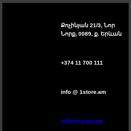
Քոչինյան 21/3, Նոր
Նորք, 0089, ք. Երևան
+374 11 700 111
info @ 1store.am
millenniums.am