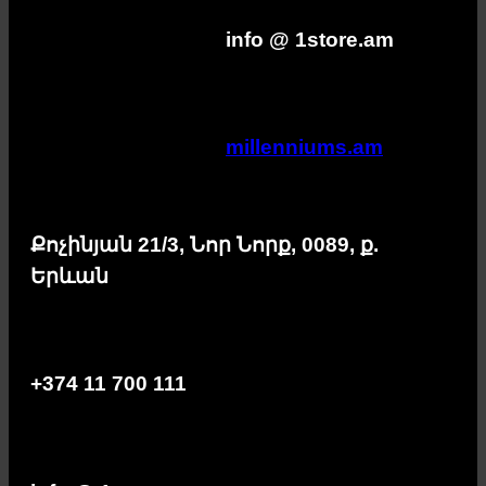
info @ 1store.am
millenniums.am
Քոչինյան 21/3, Նոր Նորք, 0089, ք.
Երևան
+374 11 700 111