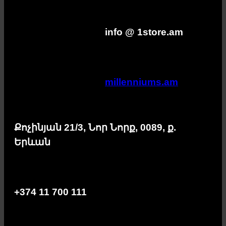
info @ 1store.am
millenniums.am
Քոչինյան 21/3, Նոր Նորք, 0089, ք.
Երևան
+374 11 700 111