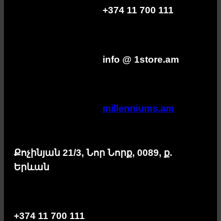
+374 11 700 111
info @ 1store.am
millenniums.am
Քոչինյան 21/3, Նոր Նորք, 0089, ք.
Երևան
+374 11 700 111