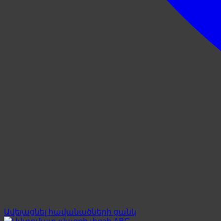
Ավելացնել հավանածների ցանկ