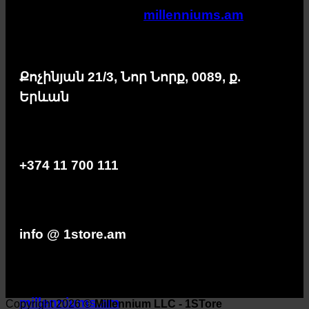
millenniums.am
Քոչինյան 21/3, Նոր Նորք, 0089, ք.
Երևան
+374 11 700 111
info @ 1store.am
millenniums.am
Copyright 2026 ©
Millennium LLC - 1STore