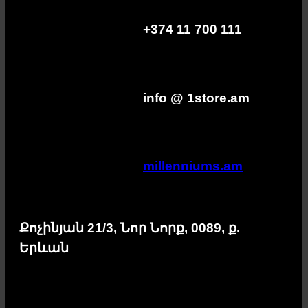
+374 11 700 111
info @ 1store.am
millenniums.am
Քոչինյան 21/3, Նոր Նորք, 0089, ք.
Երևան