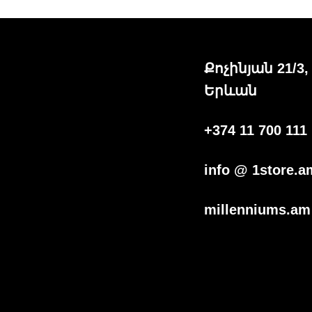
Քոչինյան 21/3,
Երևան
+374 11 700 111
info @ 1store.a
millenniums.am