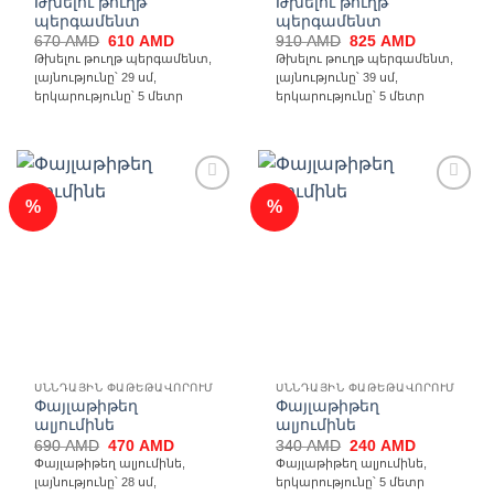
Թխելու թուղթ
Թխելու թուղթ
պերգամենտ
պերգամենտ
Original
Current
Original
Current
670
AMD
610
AMD
910
AMD
825
AMD
price
price
price
price
Թխելու թուղթ պերգամենտ,
Թխելու թուղթ պերգամենտ,
was:
is:
was:
is:
լայնությունը՝ 29 սմ,
լայնությունը՝ 39 սմ,
670 AMD.
610 AMD.
910 AMD.
825 AMD.
երկարությունը՝ 5 մետր
երկարությունը՝ 5 մետր
%
%
Ավելացնել
Ավելացնել
հավանածների
հավանածների
ցանկ
ցանկ
ՍՆՆԴԱՅԻՆ ՓԱԹԵԹԱՎՈՐՈՒՄ
ՍՆՆԴԱՅԻՆ ՓԱԹԵԹԱՎՈՐՈՒՄ
Փայլաթիթեղ
Փայլաթիթեղ
ալյումինե
ալյումինե
Original
Current
Original
Current
690
AMD
470
AMD
340
AMD
240
AMD
price
price
price
price
Փայլաթիթեղ ալյումինե,
Փայլաթիթեղ ալյումինե,
was:
is:
was:
is:
լայնությունը՝ 28 սմ,
երկարությունը՝ 5 մետր
690 AMD.
470 AMD.
340 AMD.
240 AMD.