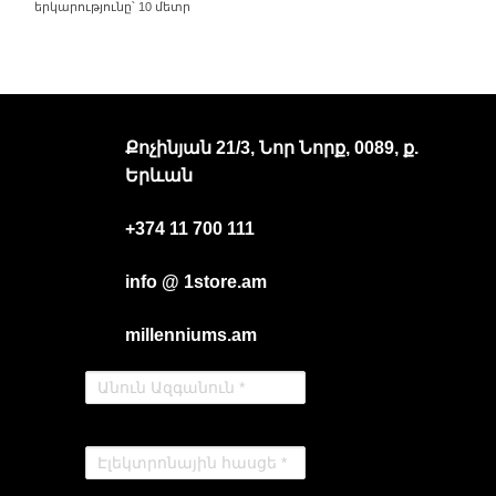
երկարությունը՝ 10 մետր
Քոչինյան 21/3, Նոր Նորք, 0089, ք.
Երևան
+374 11 700 111
info @ 1store.am
millenniums.am