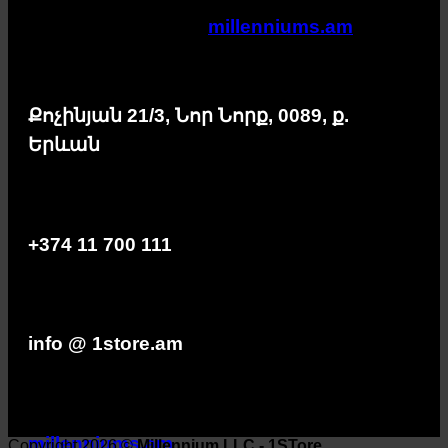
millenniums.am
Քոչինյան 21/3, Նոր Նորք, 0089, ք.
Երևան
+374 11 700 111
info @ 1store.am
millenniums.am
Copyright 2026 ©
Millennium LLC - 1STore