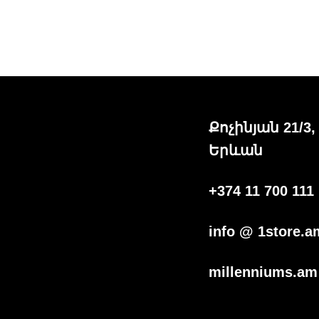
Քոչինյան 21/3,
Երևան
+374 11 700 111
info @ 1store.a
millenniums.am