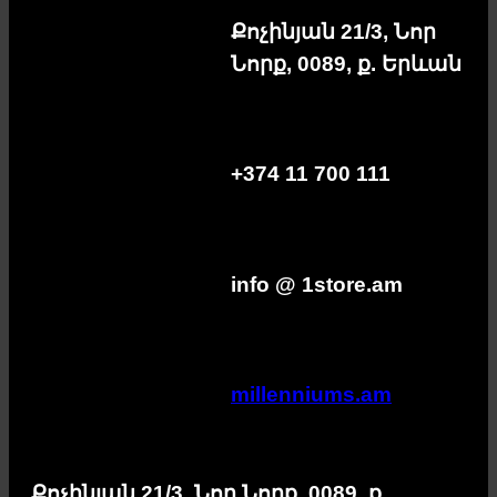
Քոչինյան 21/3, Նոր
Նորք, 0089, ք. Երևան
+374 11 700 111
info @ 1store.am
millenniums.am
Քոչինյան 21/3, Նոր Նորք, 0089, ք.