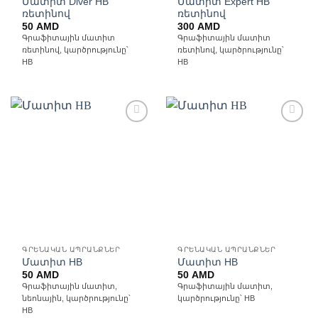
Մատիտ Diver HB
Մատիտ Expert HB
ռետինով
ռետինով
50
AMD
300
AMD
Գրաֆիտային մատիտ
Գրաֆիտային մատիտ
ռետինով, կարծրությունը՝
ռետինով, կարծրությունը՝
HB
HB
Ավելացնել
Ավելացնել
հավանածների
հավանածների
ցանկ
ցանկ
ԳՐԵՆԱԿԱՆ ԱՊՐԱՆՔՆԵՐ
ԳՐԵՆԱԿԱՆ ԱՊՐԱՆՔՆԵՐ
Մատիտ HB
Մատիտ HB
50
AMD
50
AMD
Գրաֆիտային մատիտ,
Գրաֆիտային մատիտ,
նեոնային, կարծրությունը՝
կարծրությունը՝ HB
HB