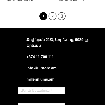
1
2
Քոչինյան 21/3, Նոր Նորք, 0089, ք.
Երևան
+374 11 700 111
info @ 1store.am
millenniums.am