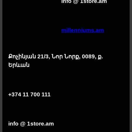
info @ 1store.am
millenniums.am
Քոչինյան 21/3, Նոր Նորք, 0089, ք.
Երևան
+374 11 700 111
info @ 1store.am