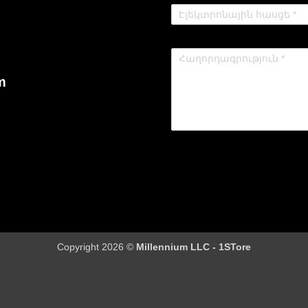
m
Copyright 2026 ©
Millennium LLC - 1STore