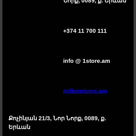
Նորք, 0089, ք. Երևան
+374 11 700 111
info @ 1store.am
millenniums.am
Քոչինյան 21/3, Նոր Նորք, 0089, ք.
Երևան