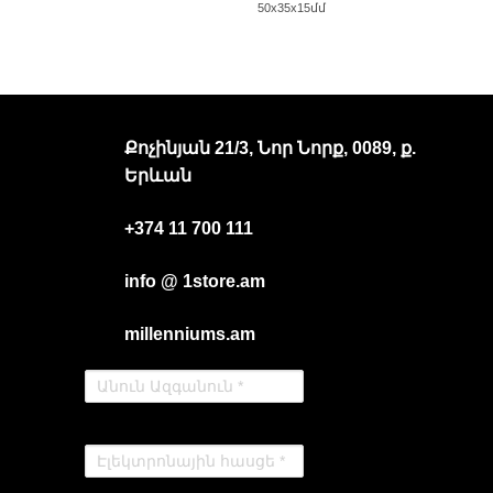
50x35x15մմ
Քոչինյան 21/3, Նոր Նորք, 0089, ք.
Երևան
+374 11 700 111
info @ 1store.am
millenniums.am