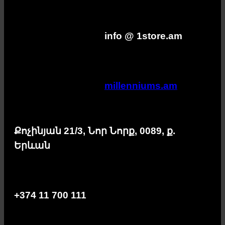
info @ 1store.am
millenniums.am
Քոչինյան 21/3, Նոր Նորք, 0089, ք.
Երևան
+374 11 700 111