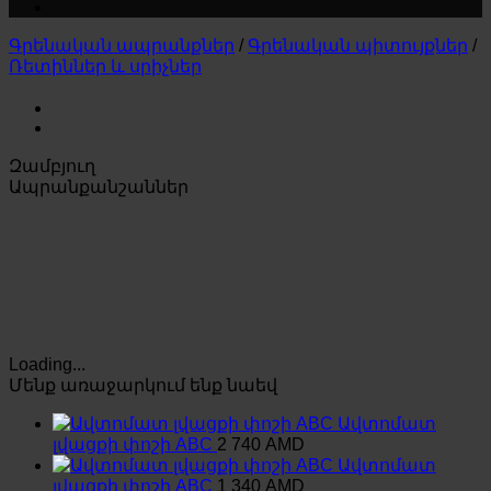
Գրենական ապրանքներ
/
Գրենական պիտույքներ
/
Ռետիններ և սրիչներ
Զամբյուղ
Ապրանքանշաններ
Loading...
Մենք առաջարկում ենք նաեվ
Ավտոմատ
լվացքի փոշի ABC
2 740
AMD
Ավտոմատ
լվացքի փոշի ABC
1 340
AMD