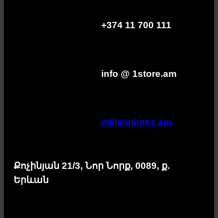
+374 11 700 111
info @ 1store.am
millenniums.am
Քոչինյան 21/3, Նոր Նորք, 0089, ք.
Երևան