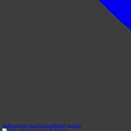
Ավելացնել հավանածների ցանկ